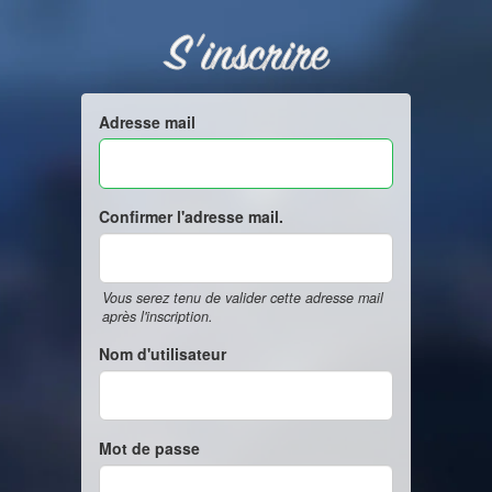
S'inscrire
Adresse mail
Confirmer l'adresse mail.
Vous serez tenu de valider cette adresse mail
après l'inscription.
Nom d'utilisateur
Mot de passe