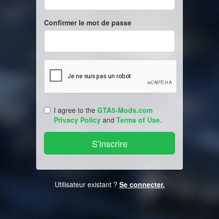
Confirmer le mot de passe
I agree to the
GTA5-Mods.com
Privacy Policy
and
Terms of Use
.
Utilisateur existant ?
Se connecter.