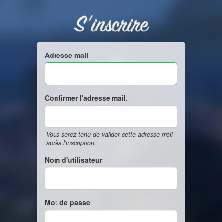
S'inscrire
Adresse mail
Confirmer l'adresse mail.
Vous serez tenu de valider cette adresse mail
après l'inscription.
Nom d'utilisateur
Mot de passe