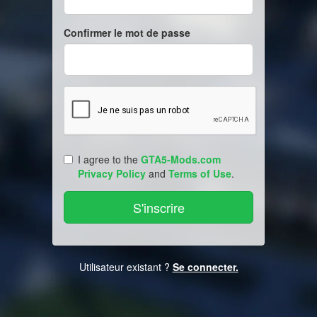
Confirmer le mot de passe
I agree to the
GTA5-Mods.com
Privacy Policy
and
Terms of Use
.
Utilisateur existant ?
Se connecter.