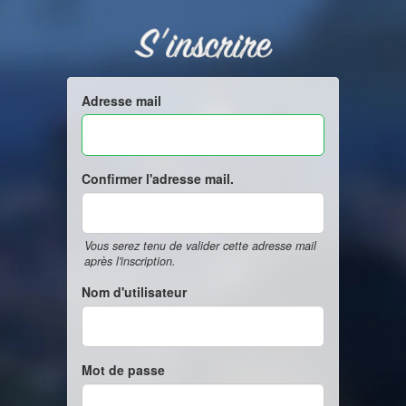
S'inscrire
Adresse mail
Confirmer l'adresse mail.
Vous serez tenu de valider cette adresse mail
après l'inscription.
Nom d'utilisateur
Mot de passe