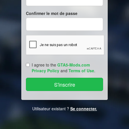
Confirmer le mot de passe
I agree to the
GTA5-Mods.com
Privacy Policy
and
Terms of Use
.
Utilisateur existant ?
Se connecter.