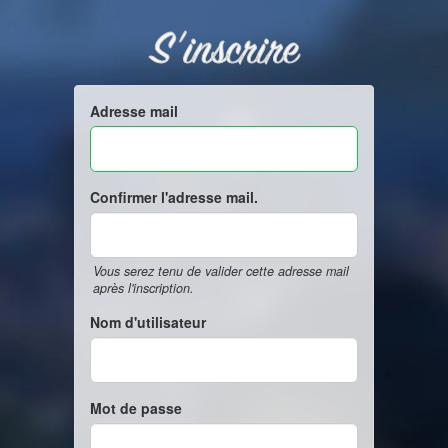
S'inscrire
Adresse mail
Confirmer l'adresse mail.
Vous serez tenu de valider cette adresse mail
après l'inscription.
Nom d'utilisateur
Mot de passe