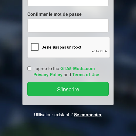
Confirmer le mot de passe
I agree to the
GTA5-Mods.com
Privacy Policy
and
Terms of Use
.
Utilisateur existant ?
Se connecter.