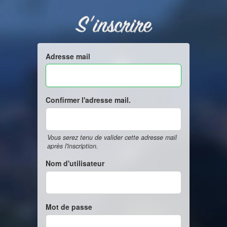
S'inscrire
Adresse mail
Confirmer l'adresse mail.
Vous serez tenu de valider cette adresse mail
après l'inscription.
Nom d'utilisateur
Mot de passe