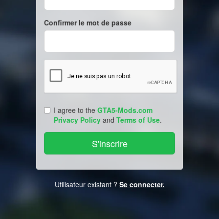
Confirmer le mot de passe
I agree to the
GTA5-Mods.com
Privacy Policy
and
Terms of Use
.
Utilisateur existant ?
Se connecter.