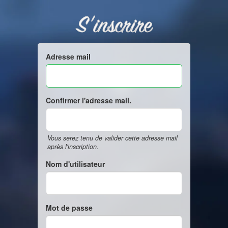
S'inscrire
Adresse mail
Confirmer l'adresse mail.
Vous serez tenu de valider cette adresse mail
après l'inscription.
Nom d'utilisateur
Mot de passe