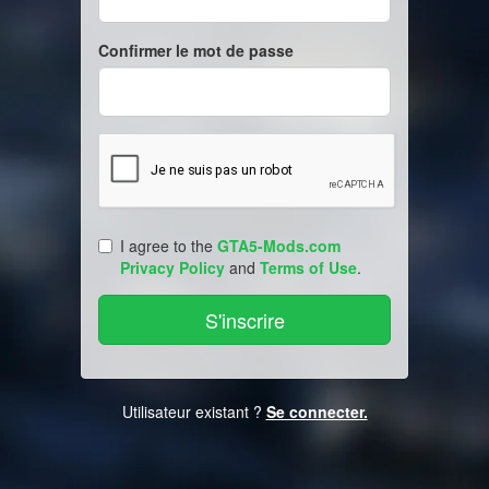
Confirmer le mot de passe
I agree to the
GTA5-Mods.com
Privacy Policy
and
Terms of Use
.
Utilisateur existant ?
Se connecter.