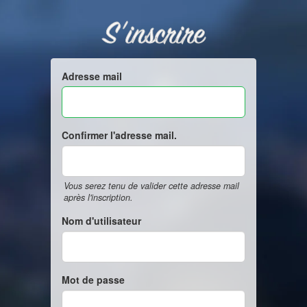
S'inscrire
Adresse mail
Confirmer l'adresse mail.
Vous serez tenu de valider cette adresse mail
après l'inscription.
Nom d'utilisateur
Mot de passe