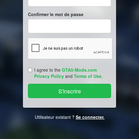
Confirmer le mot de passe
I agree to the
GTA5-Mods.com
Privacy Policy
and
Terms of Use
.
Utilisateur existant ?
Se connecter.