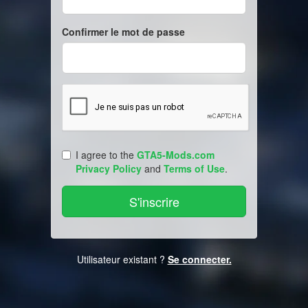
Confirmer le mot de passe
I agree to the
GTA5-Mods.com
Privacy Policy
and
Terms of Use
.
Utilisateur existant ?
Se connecter.