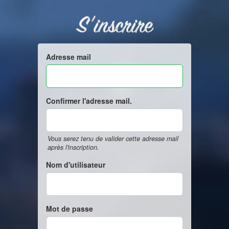
S'inscrire
Adresse mail
Confirmer l'adresse mail.
Vous serez tenu de valider cette adresse mail
après l'inscription.
Nom d'utilisateur
Mot de passe