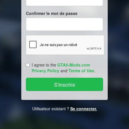
Confirmer le mot de passe
I agree to the
GTA5-Mods.com
Privacy Policy
and
Terms of Use
.
Utilisateur existant ?
Se connecter.