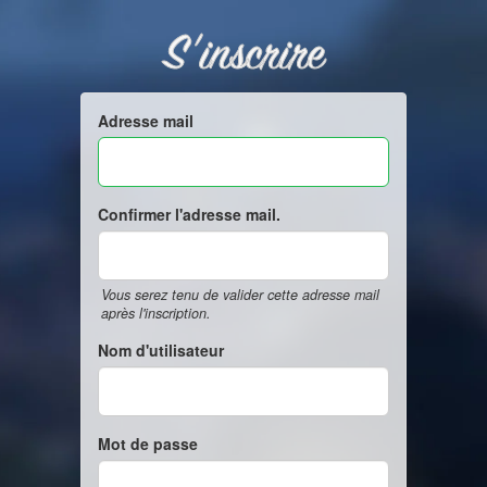
S'inscrire
Adresse mail
Confirmer l'adresse mail.
Vous serez tenu de valider cette adresse mail
après l'inscription.
Nom d'utilisateur
Mot de passe