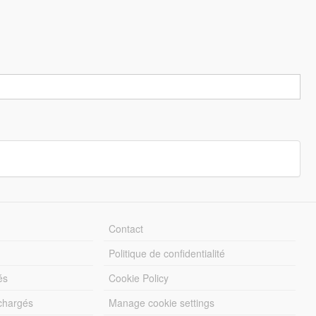
Contact
Politique de confidentialité
és
Cookie Policy
échargés
Manage cookie settings