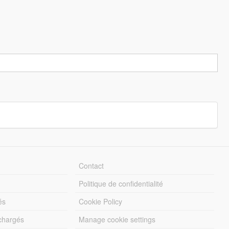
Contact
Politique de confidentialité
és
Cookie Policy
échargés
Manage cookie settings