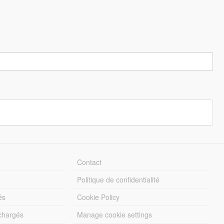
Contact
Politique de confidentialité
és
Cookie Policy
échargés
Manage cookie settings