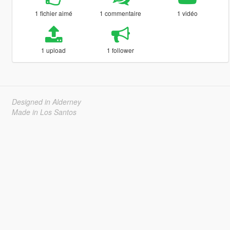
1 fichier aimé
1 commentaire
1 vidéo
1 upload
1 follower
Designed in Alderney
Made in Los Santos