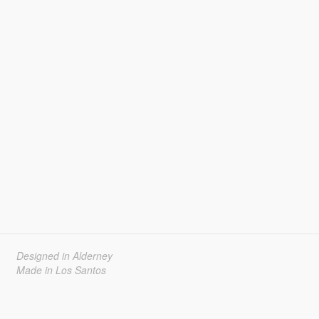
Designed in Alderney
Made in Los Santos