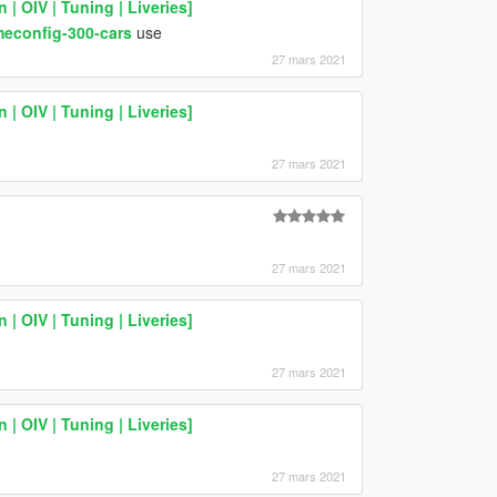
| OIV | Tuning | Liveries]
meconfig-300-cars
use
27 mars 2021
| OIV | Tuning | Liveries]
27 mars 2021
27 mars 2021
| OIV | Tuning | Liveries]
27 mars 2021
| OIV | Tuning | Liveries]
27 mars 2021