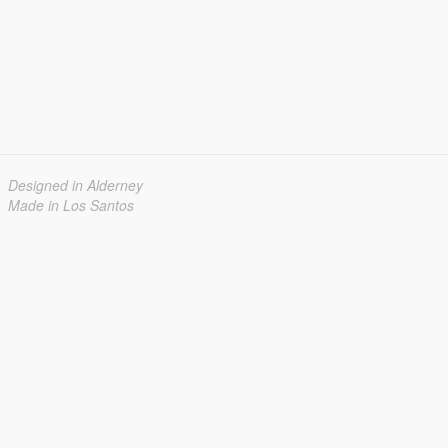
Designed in Alderney
Made in Los Santos