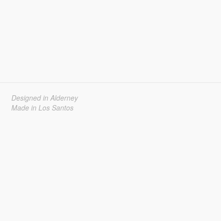
Designed in Alderney
Made in Los Santos