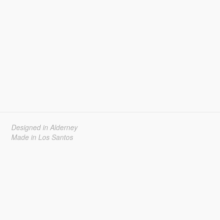
Designed in Alderney
Made in Los Santos