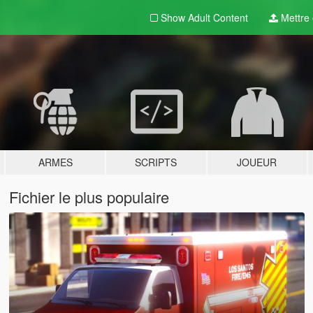
Show Adult
Content
Mettre e
ARMES
SCRIPTS
JOUEUR
Fichier le plus populaire