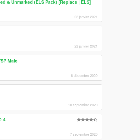
ed & Unmarked (ELS Pack) [Replace | ELS]
22 janvier 2021
22 janvier 2021
/SP Male
8 décembre 2020
10 septembre 2020
0-4
7 septembre 2020