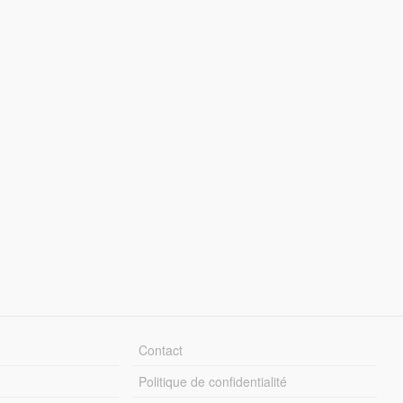
Contact
Politique de confidentialité