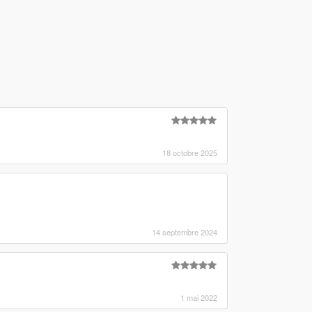
18 octobre 2025
14 septembre 2024
1 mai 2022