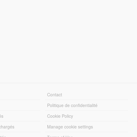
Contact
Politique de confidentialité
és
Cookie Policy
échargés
Manage cookie settings