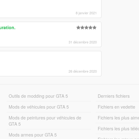
8 janvier 2021
ration.
31 décembre 2020
26 décembre 2020
Outils de modding pour GTA 5
Derniers fichiers
Mods de véhicules pour GTA 5
Fichiers en vedette
Mods de peintures pour véhicules de
Fichiers les plus aim
GTA 5
Fichiers les plus tél
Mods armes pour GTA 5