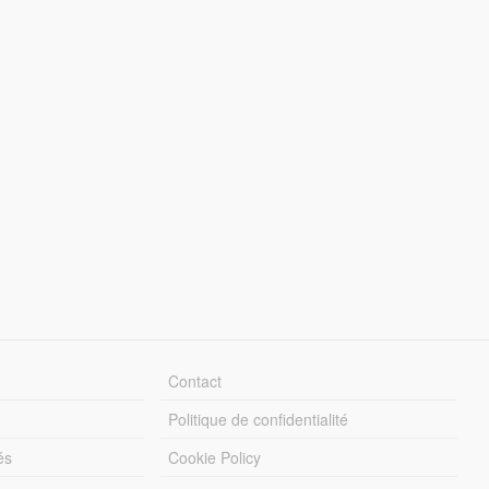
Contact
Politique de confidentialité
és
Cookie Policy