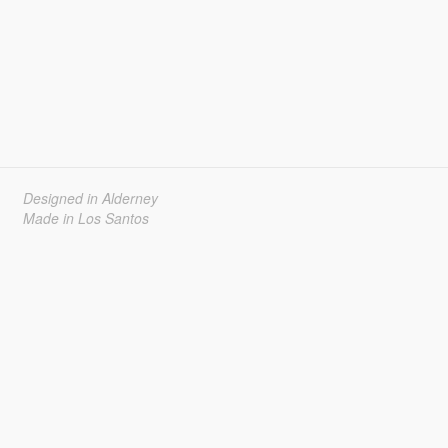
Designed in Alderney
Made in Los Santos