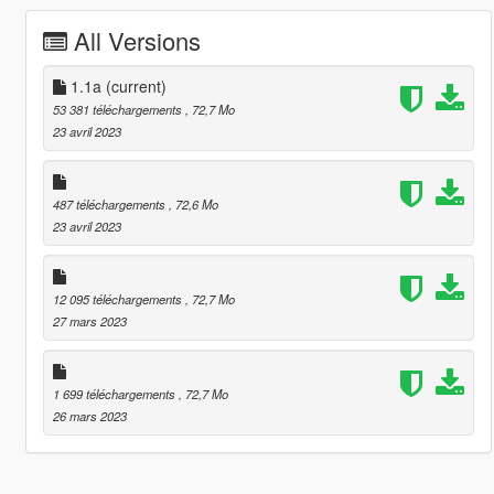
All Versions
1.1a
(current)
53 381 téléchargements
, 72,7 Mo
23 avril 2023
487 téléchargements
, 72,6 Mo
23 avril 2023
12 095 téléchargements
, 72,7 Mo
27 mars 2023
1 699 téléchargements
, 72,7 Mo
26 mars 2023