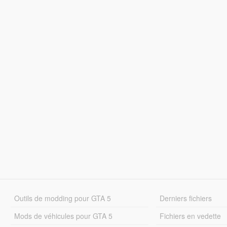
Outils de modding pour GTA 5
Derniers fichiers
Mods de véhicules pour GTA 5
Fichiers en vedette