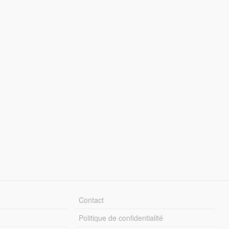
Contact
Politique de confidentialité