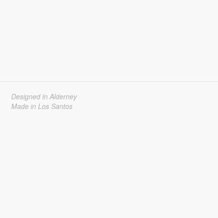
Designed in Alderney
Made in Los Santos