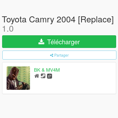
Toyota Camry 2004 [Replace]
1.0
Télécharger
Partager
BK & MV4M