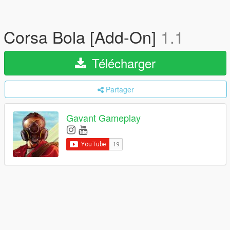
Corsa Bola [Add-On]
1.1
Télécharger
Partager
Gavant Gameplay