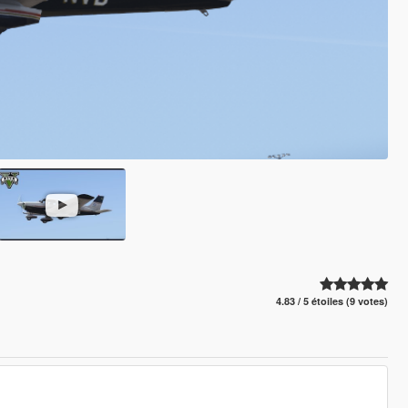
4.83 / 5 étoiles (9 votes)