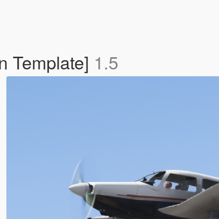
n Template]
1.5