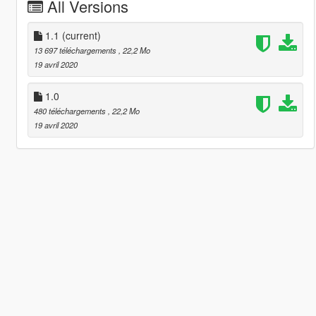
All Versions
1.1
(current)
13 697 téléchargements
, 22,2 Mo
19 avril 2020
1.0
480 téléchargements
, 22,2 Mo
19 avril 2020