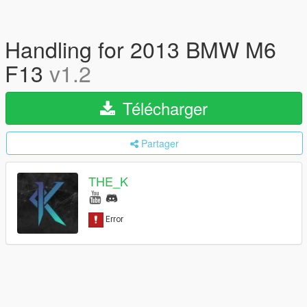
Handling for 2013 BMW M6
F13
v1.2
Télécharger
Partager
THE_K