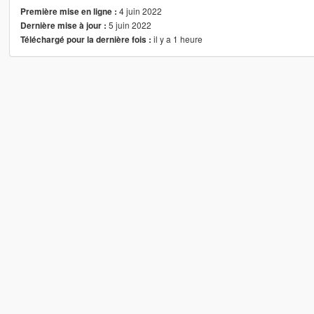
4 juin 2022
Première mise en ligne :
5 juin 2022
Dernière mise à jour :
il y a 1 heure
Téléchargé pour la dernière fois :