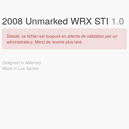
2008 Unmarked WRX STI
1.0
Désolé, ce fichier est toujours en attente de validation par un
administrateur. Merci de revenir plus tard.
Designed in Alderney
Made in Los Santos