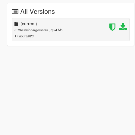
All Versions
(current)
3 194 téléchargements
, 6,94 Mo
17 août 2023