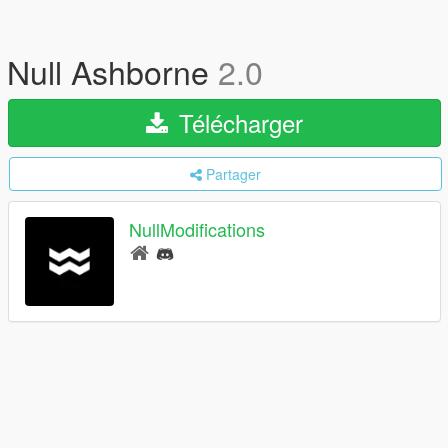
Null Ashborne
2.0
Télécharger
Partager
NullModifications