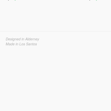
Designed in Alderney
Made in Los Santos