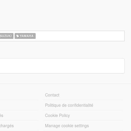
SUZUKI
YAMAHA
Contact
Politique de confidentialité
és
Cookie Policy
échargés
Manage cookie settings