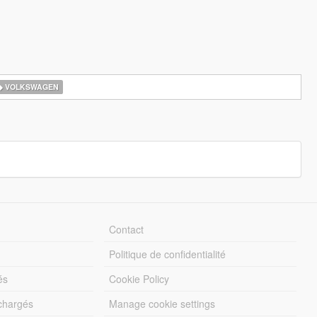
VOLKSWAGEN
Contact
Politique de confidentialité
és
Cookie Policy
échargés
Manage cookie settings