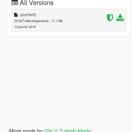
All Versions
(current)
20 607 téléchargements
, 11,1 Mo
10 janvier 2016