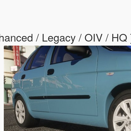
hanced / Legacy / OIV / HQ 