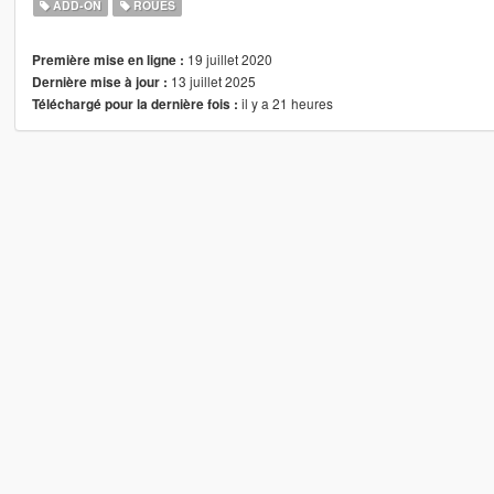
ADD-ON
ROUES
19 juillet 2020
Première mise en ligne :
13 juillet 2025
Dernière mise à jour :
il y a 21 heures
Téléchargé pour la dernière fois :