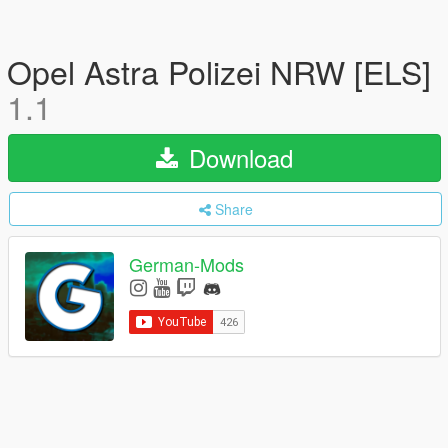
Opel Astra Polizei NRW [ELS]
1.1
Download
Share
German-Mods