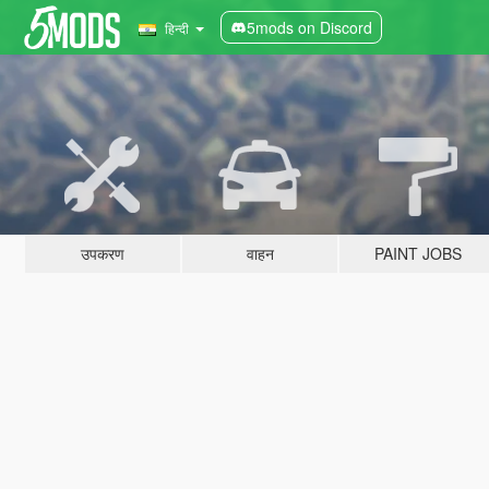
5mods on Discord
हिन्दी
उपकरण
वाहन
PAINT JOBS