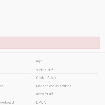
संपर्क
गोपनीयता नीति
Cookie Policy
les
Manage cookie settings
उपयोग की शर्तें
derboard
DMCA