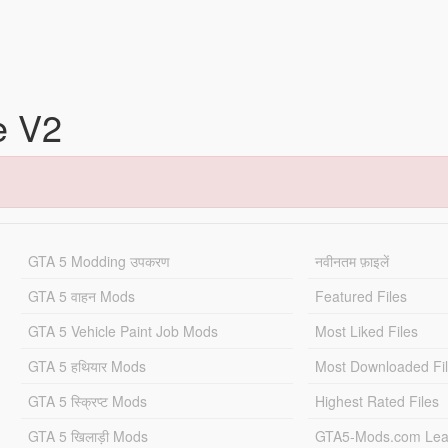
e V2
GTA 5 Modding उपकरण
नवीनतम फ़ाइलें
GTA 5 वाहन Mods
Featured Files
GTA 5 Vehicle Paint Job Mods
Most Liked Files
GTA 5 हथियार Mods
Most Downloaded Fi
GTA 5 स्क्रिप्ट Mods
Highest Rated Files
GTA 5 खिलाड़ी Mods
GTA5-Mods.com Lea