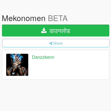
Mekonomen
BETA
डाउनलोड
Share
Danzzkenn