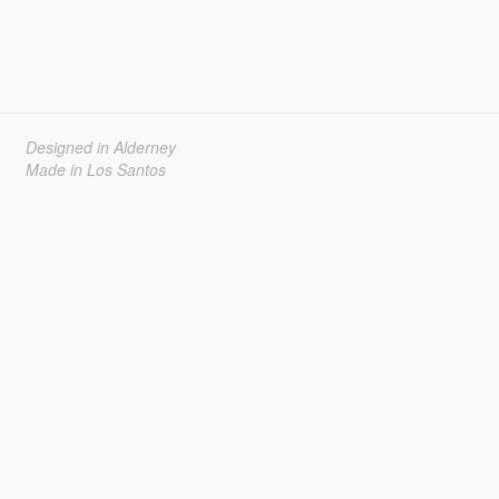
Designed in Alderney
Made in Los Santos