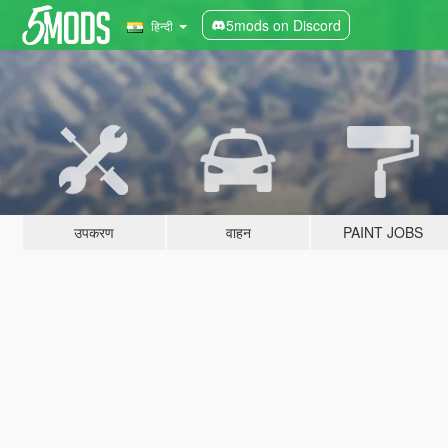
5mods on Discord
हिन्दी
उपकरण
वाहन
PAINT JOBS