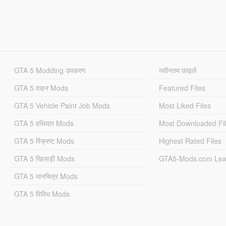
GTA 5 Modding उपकरण
नवीनतम फ़ाइलें
GTA 5 वाहन Mods
Featured Files
GTA 5 Vehicle Paint Job Mods
Most Liked Files
GTA 5 हथियार Mods
Most Downloaded Fi
GTA 5 स्क्रिप्ट Mods
Highest Rated Files
GTA 5 खिलाड़ी Mods
GTA5-Mods.com Lea
GTA 5 मानचित्र Mods
GTA 5 विविध Mods