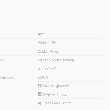
संपर्क
गोपनीयता नीति
Cookie Policy
les
Manage cookie settings
उपयोग की शर्तें
derboard
DMCA
ट्विटर पर @5mods
फेसबुक पर 5mods
5mods on Discord