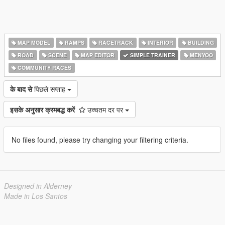
MAP MODEL
RAMPS
RACETRACK
INTERIOR
BUILDING
ROAD
SCENE
MAP EDITOR
SIMPLE TRAINER
MENYOO
COMMUNITY RACES
के बाद से
पिछले सप्ताह
इसके अनुसार क्रमबद्ध करें
उच्चतम दर पर
No files found, please try changing your filtering criteria.
Designed in Alderney
Made in Los Santos