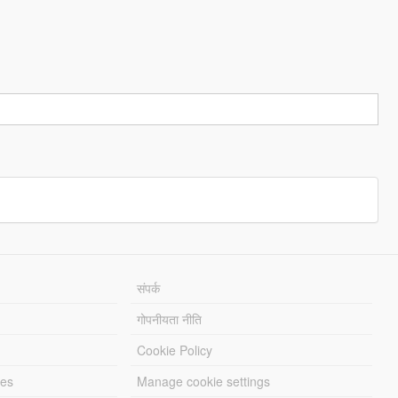
संपर्क
गोपनीयता नीति
Cookie Policy
les
Manage cookie settings