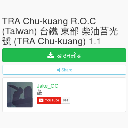
TRA Chu-kuang R.O.C
(Taiwan) 台鐵 東部 柴油莒光
號 (TRA Chu-kuang)
1.1
डाउनलोड
Share
Jake_GG