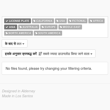
LICENSE PLATE
CALIFORNIA
USA
FICTIONAL
AFRICA
ASIA
AUSTRALIA
EUROPE
MIDDLE EAST
NORTH AMERICA
SOUTH AMERICA
के बाद से
कल
इसके अनुसार क्रमबद्ध करें
सबसे ज्यादा डाउनलोड किया जाने वाला
No files found, please try changing your filtering criteria.
Designed in Alderney
Made in Los Santos