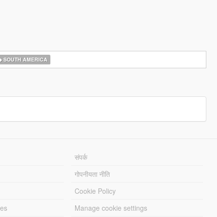
SOUTH AMERICA
संपर्क
गोपनीयता नीति
Cookie Policy
les
Manage cookie settings