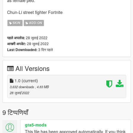
as female ped.
Chun-Li street fighter Fortnite
SKIN
ADD-ON
28 जुलाई 2022
पहले अपलोड:
28 जुलाई 2022
आखरी अपडेट:
3 दिन पहले
Last Downloaded:
All Versions
1.0
(current)
3,632 downloads
, 4.83 MB
28 जुलाई 2022
9 टिप्पणियाँ
gta5-mods
This file has been approved automatically. If you think