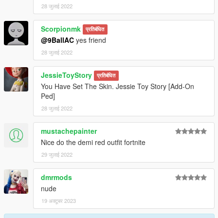
28 जुलाई 2022
Scorpionmk
प्रतिबंधित
@9BallAC
yes friend
28 जुलाई 2022
JessieToyStory
प्रतिबंधित
You Have Set The Skin. Jessie Toy Story [Add-On
Ped]
28 जुलाई 2022
mustachepainter
Nice do the demi red outfit fortnite
29 जुलाई 2022
dmrmods
nude
19 अक्टूबर 2023